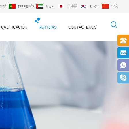
ский
português
العربية
日本語
한국의
中文
CALIFICACIÓN
NOTICIAS
CONTÁCTENOS