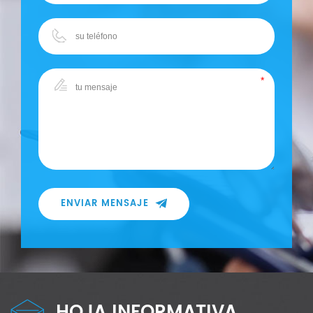
ENVIAR MENSAJE
HOJA INFORMATIVA