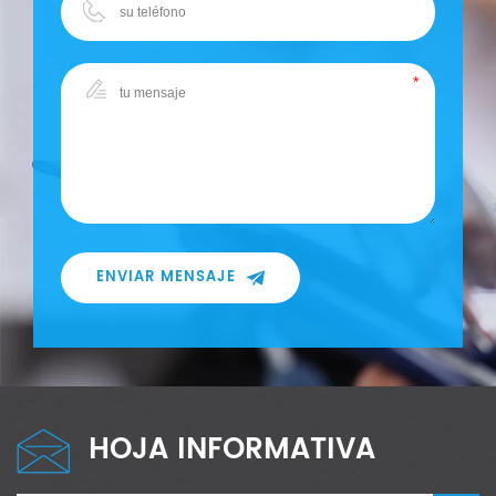
ENVIAR MENSAJE
HOJA INFORMATIVA