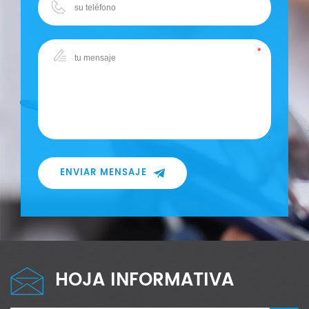
ENVIAR MENSAJE
HOJA INFORMATIVA