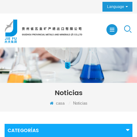
Language
Noticias
casa
/
Noticias
CATEGORÍAS