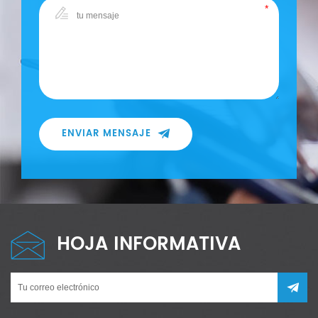
ENVIAR MENSAJE
HOJA INFORMATIVA