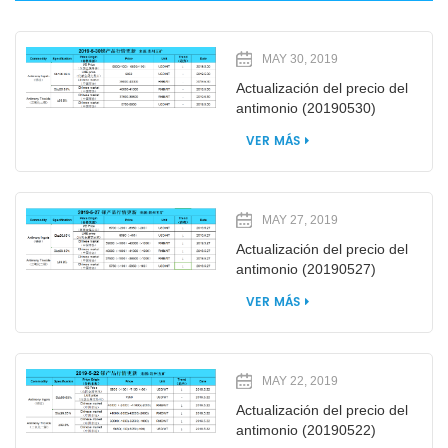
MAY 30, 2019
Actualización del precio del
antimonio (20190530)
VER MÁS
MAY 27, 2019
Actualización del precio del
antimonio (20190527)
VER MÁS
MAY 22, 2019
Actualización del precio del
antimonio (20190522)