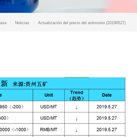
asa
/
Noticias
/
Actualización del precio del antimonio (20190527)