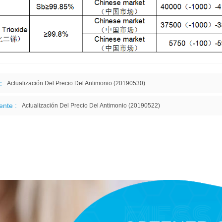
:
Actualización Del Precio Del Antimonio (20190530)
ente :
Actualización Del Precio Del Antimonio (20190522)