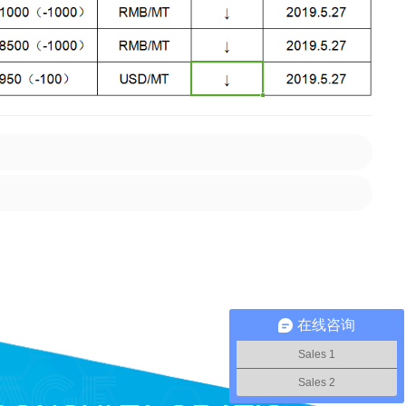
在线咨询
Sales 1
Sales 2