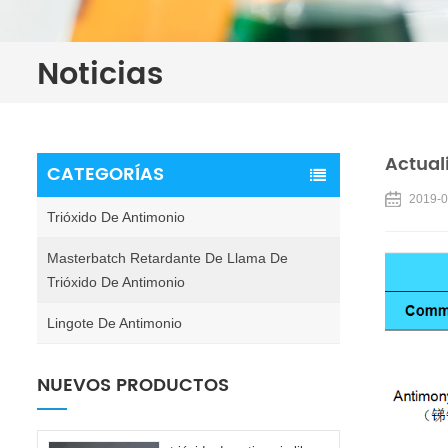
Noticias
Actual
CATEGORÍAS
2019-0
Trióxido De Antimonio
Masterbatch Retardante De Llama De
Trióxido De Antimonio
Lingote De Antimonio
NUEVOS PRODUCTOS