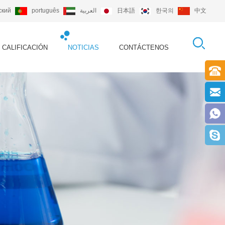
ский
português
العربية
日本語
한국의
中文
CALIFICACIÓN
NOTICIAS
CONTÁCTENOS