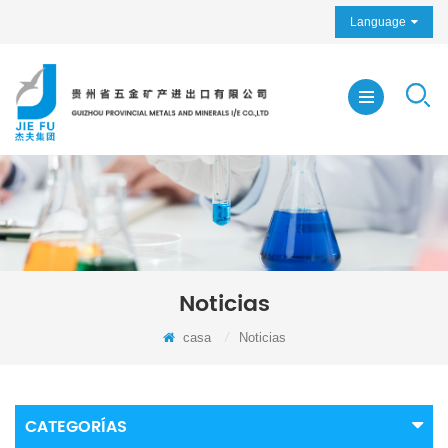
Language
Noticias
casa
/
Noticias
CATEGORÍAS