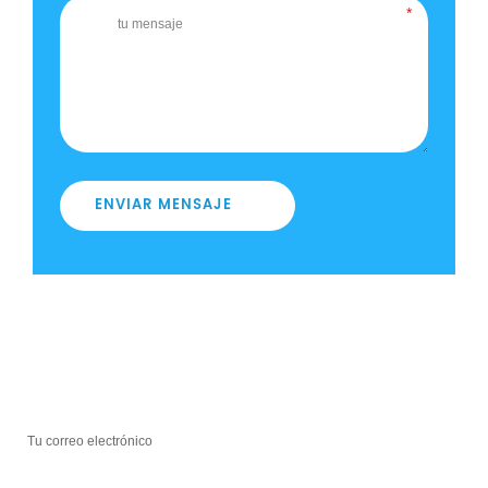
ENVIAR MENSAJE
HOJA INFORMATIVA