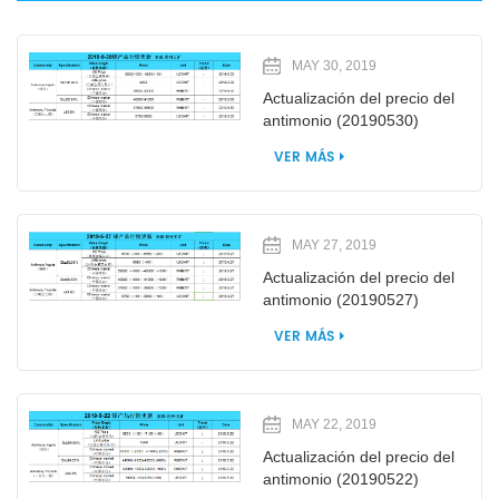
MAY 30, 2019
Actualización del precio del
antimonio (20190530)
VER MÁS
MAY 27, 2019
Actualización del precio del
antimonio (20190527)
VER MÁS
MAY 22, 2019
Actualización del precio del
antimonio (20190522)