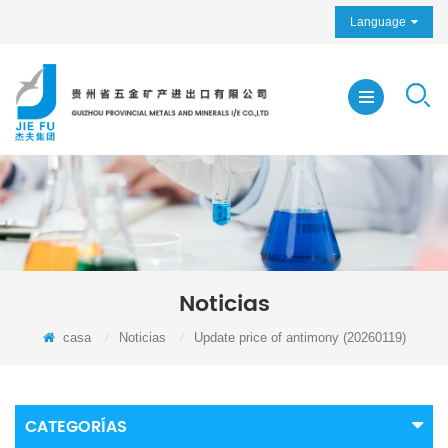
Language
Noticias
casa
/
Noticias
/
Update price of antimony (20260119)
CATEGORÍAS