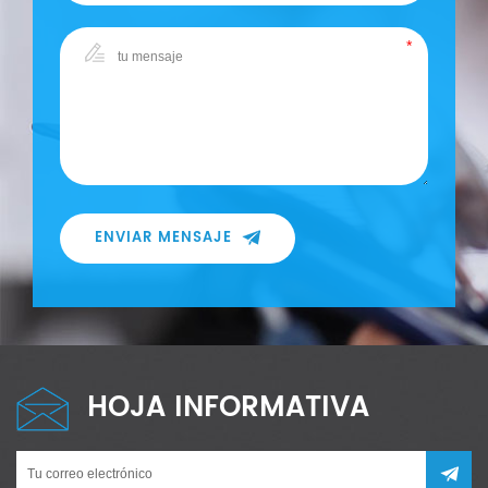
ENVIAR MENSAJE
HOJA INFORMATIVA