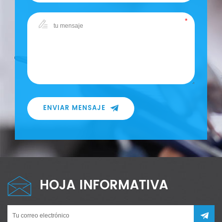
ENVIAR MENSAJE
HOJA INFORMATIVA