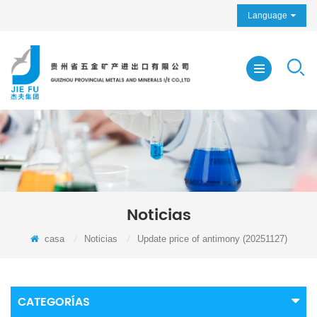
Language
Noticias
casa
/
Noticias
/
Update price of antimony (20251127)
CATEGORÍAS