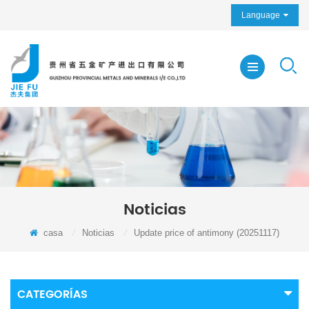
Language
Noticias
casa
/
Noticias
/
Update price of antimony (20251117)
CATEGORÍAS