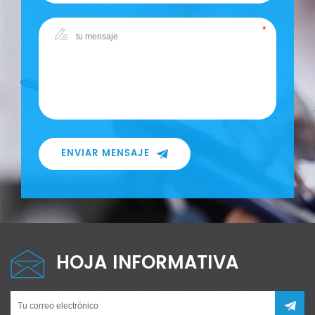
ENVIAR MENSAJE
HOJA INFORMATIVA