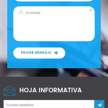
ENVIAR MENSAJE
HOJA INFORMATIVA